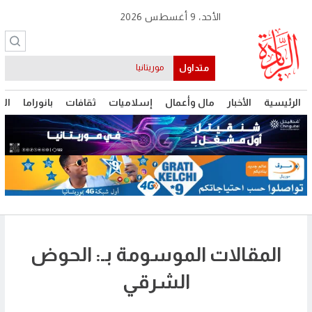
الأحد، 9 أغسطس 2026
متداول
موريتانيا
الرئيسية
الأخبار
مال وأعمال
إسلاميات
ثقافات
بانوراما
الت
المقالات الموسومة بـ: الحوض
الشرقي