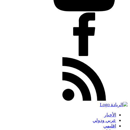
الأخبار
عربي ودولي
اقليمي