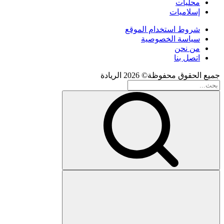
محليات
إسلاميات
شروط استخدام الموقع
سياسة الخصوصية
من نحن
اتصل بنا
جميع الحقوق محفوظة© 2026 الريادة