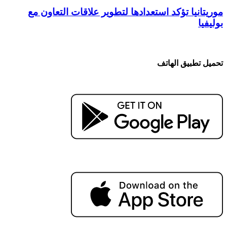
موريتانيا تؤكد استعدادها لتطوير علاقات التعاون مع
بوليفيا
تحميل تطبيق الهاتف