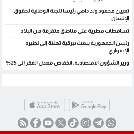
تعيين محمود ولد داهي رئيسا للجنة الوطنية لحقوق
الإنسان
تساقطات مطرية على مناطق متفرقة من البلاد
رئيس الجمهورية يبعث ببرقية تهنئة إلى نظيره
الإيفواري
وزير الشؤون الاقتصادية: انخفاض معدل الفقر إلى 25%