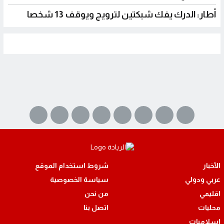
أطار: الدرك يفك شبكتين لترويج ويوقف 13 شخصا
الأخبار
شروط استخدام الموقع
عربي ودولي
سياسة الخصوصية
اقليمي
من نحن
محليات
اتصل بنا
إسلاميات