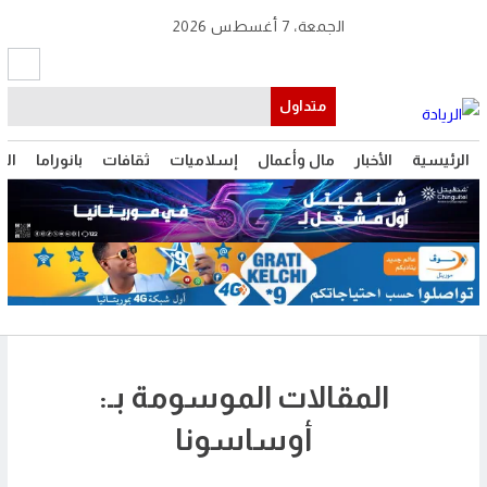
الجمعة، 7 أغسطس 2026
متداول
الرئيسية
الأخبار
مال وأعمال
إسلاميات
ثقافات
بانوراما
الت
المقالات الموسومة بـ:
أوساسونا