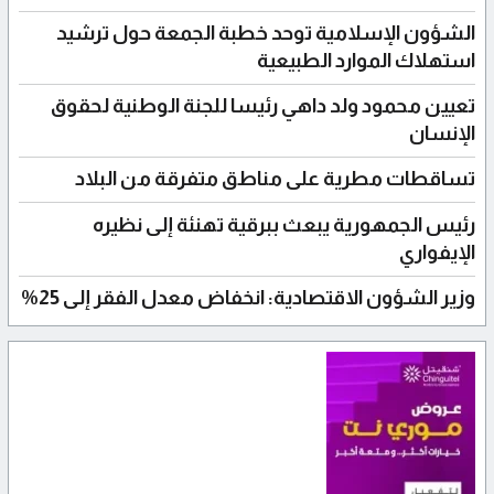
الشؤون الإسلامية توحد خطبة الجمعة حول ترشيد
استهلاك الموارد الطبيعية
تعيين محمود ولد داهي رئيسا للجنة الوطنية لحقوق
الإنسان
تساقطات مطرية على مناطق متفرقة من البلاد
رئيس الجمهورية يبعث ببرقية تهنئة إلى نظيره
الإيفواري
وزير الشؤون الاقتصادية: انخفاض معدل الفقر إلى 25%