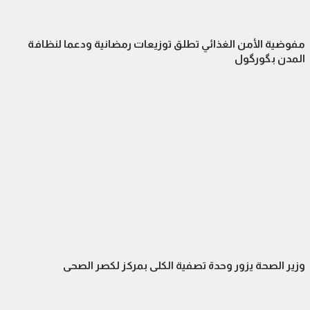
مفوضية الأمن الغذائي تطلق توزيعات رمضانية ودعما لنظافة
المدن بگورگول
وزير الصحة يزور وحدة تصفية الكلى بمركز لكصر الصحي