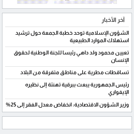
آخر الأخبار
الشؤون الإسلامية توحد خطبة الجمعة حول ترشيد
استهلاك الموارد الطبيعية
تعيين محمود ولد داهي رئيسا للجنة الوطنية لحقوق
الإنسان
تساقطات مطرية على مناطق متفرقة من البلاد
رئيس الجمهورية يبعث ببرقية تهنئة إلى نظيره
الإيفواري
وزير الشؤون الاقتصادية: انخفاض معدل الفقر إلى 25%