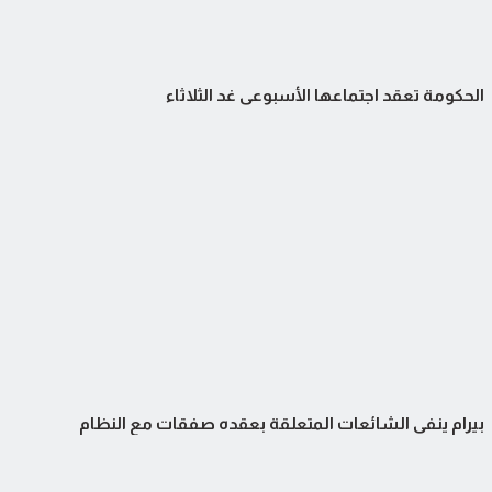
الحكومة تعقد اجتماعها الأسبوعي غد الثلاثاء
بيرام ينفي الشائعات المتعلقة بعقده صفقات مع النظام