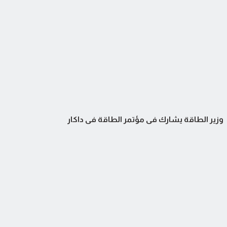
وزير الطاقة يشارك في مؤتمر الطاقة في داكار