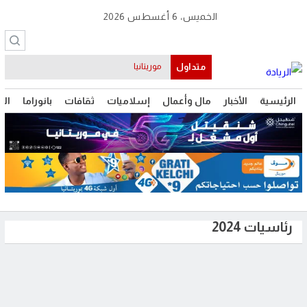
الخميس، 6 أغسطس 2026
متداول
موريتانيا
الرئيسية
الأخبار
مال وأعمال
إسلاميات
ثقافات
بانوراما
الت
رئاسيات 2024