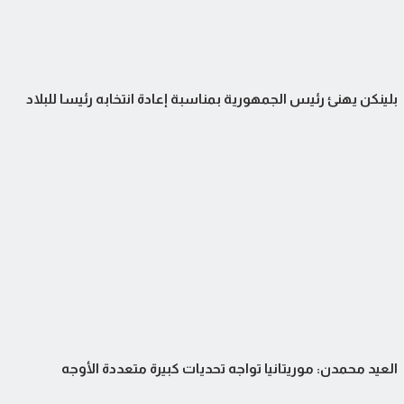
بلينكن يهنئ رئيس الجمهورية بمناسبة إعادة انتخابه رئيسا للبلاد
العيد محمدن: موريتانيا تواجه تحديات كبيرة متعددة الأوجه