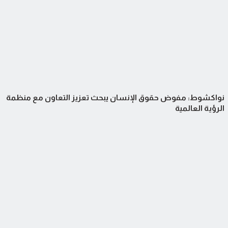
نواكشوط: مفوض حقوق الإنسان يبحث تعزيز التعاون مع منظمة
الرؤية العالمية