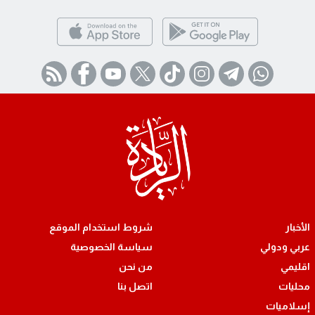
الأخبار
شروط استخدام الموقع
عربي ودولي
سياسة الخصوصية
اقليمي
من نحن
محليات
اتصل بنا
إسلاميات