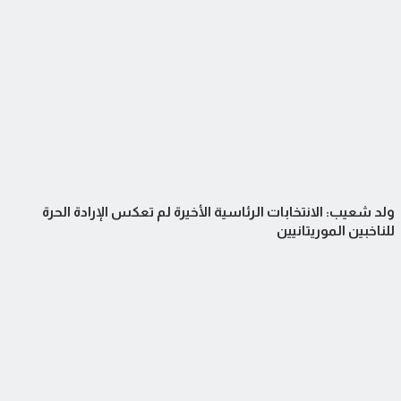
ولد شعيب: الانتخابات الرئاسية الأخيرة لم تعكس الإرادة الحرة
للناخبين الموريتانيين