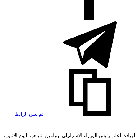
تم نسخ الرابط
الريادة: أعلن رئيس الوزراء الإسرائيلي، بنيامين نتنياهو، اليوم الاثنين،