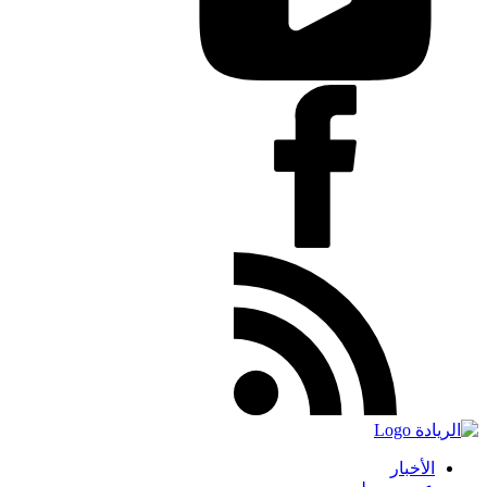
الأخبار