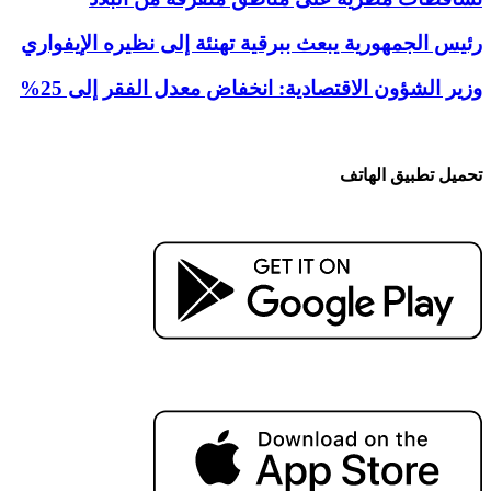
رئيس الجمهورية يبعث ببرقية تهنئة إلى نظيره الإيفواري
وزير الشؤون الاقتصادية: انخفاض معدل الفقر إلى 25%
تحميل تطبيق الهاتف