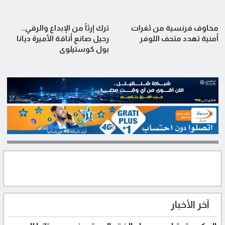
مخاوف فرنسية من ثغرات
ترك إرثاً من الإبداع والرقي..
أمنية تهدد متحف اللوفر
رحيل صانع أناقة الأميرة ديانا
بول كوستيلوي
آخر الأخبار