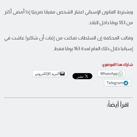
ويشترط القانون الإسباني اعتبار الشخص مقيمًا ضريبيًا إذا أمضى أكثر
من 183 يومًا داخل البلاد.
وقالت المحكمة إن السلطات تمكنت من إثبات أن شاكيرا عاشت في
إسبانيا خلال ذلك العام لمدة 163 يومًا فقط.
شارك هذا الموضوع:
WhatsApp
البريد الإلكتروني
Telegram
اقرأ أيضاً: