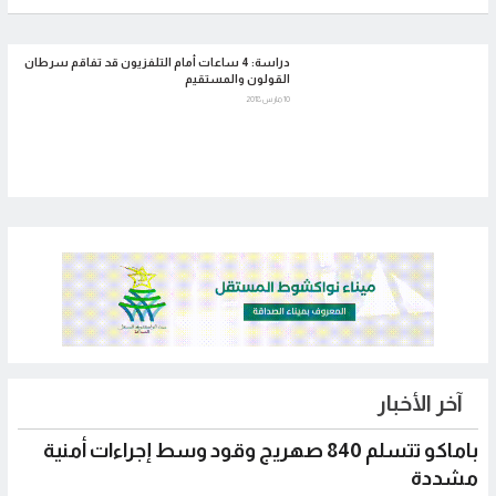
دراسة: 4 ساعات أمام التلفزيون قد تفاقم سرطان
القولون والمستقيم
10 مارس 2018
آخر الأخبار
باماكو تتسلم 840 صهريج وقود وسط إجراءات أمنية
مشددة