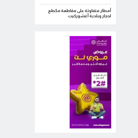
أمطار متفاوتة على مقاطعة مكطع
لحجار وبلدية أغشوركيت