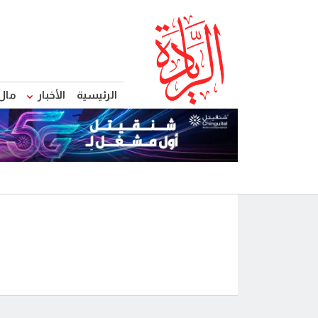
الرئيسية
الأخبار
مال