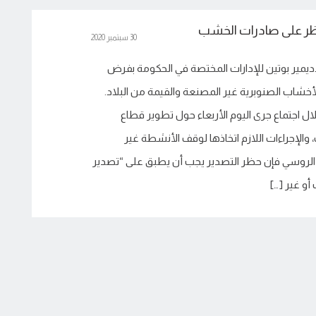
ظر على صادرات الخشب
30 سبتمبر 2020
ديمير بوتين للإدارات المختصة في الحكومة بفرض
خشاب الصنوبرية غير المصنعة والقيمة من البلاد.
ل اجتماع جرى اليوم الأربعاء حول تطوير قطاع
والإجراءات اللازم اتخاذها لوقف الأنشطة غير
 الروسي فإن حظر التصدير يجب أن يطبق على “تصدير
أو غير […]