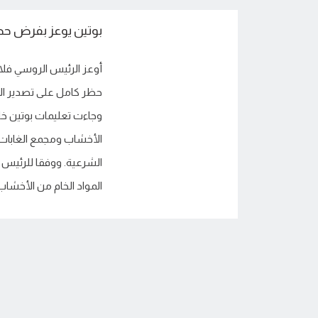
بوتين يوعز بفرض ح
أوعز الرئيس الروسي فلا
حظر كامل على تصدير الأ
وجاءت تعليمات بوتين خلا
الأخشاب ومجمع الغابات، 
الشرعية. ووفقا للرئيس
المواد الخام من الأخشاب 