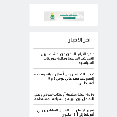
آخر الأخبار
ذاكرة الأيام | الثامن من أغشت.. بين
التحولات العالمية وذاكرة موريتانيا
السياسية
“صوملك” تعلن عن أعمال صيانة بمحطة
المحولات جهد عالي يومي 8 و 9
أغسطس
وزيرة البيئة: حظيرة آوليكات نموذج وطني
للتكامل بين البيئة والسياحة المستدامة
تقرير: ارتفاع عدد العمال المهاجرين في
أفريقيا إلى 13.1 مليون