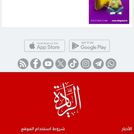
الأخبار
شروط استخدام الموقع