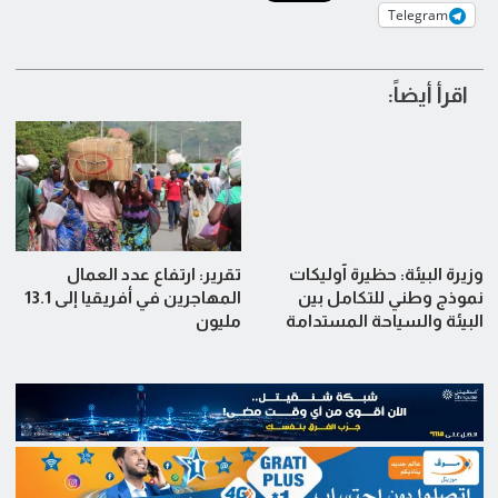
Telegram
اقرأ أيضاً:
وزيرة البيئة: حظيرة آوليكات
تقرير: ارتفاع عدد العمال
نموذج وطني للتكامل بين
المهاجرين في أفريقيا إلى 13.1
البيئة والسياحة المستدامة
مليون