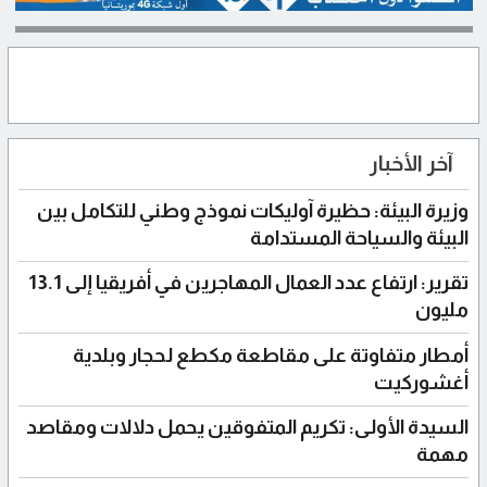
آخر الأخبار
وزيرة البيئة: حظيرة آوليكات نموذج وطني للتكامل بين
البيئة والسياحة المستدامة
تقرير: ارتفاع عدد العمال المهاجرين في أفريقيا إلى 13.1
مليون
أمطار متفاوتة على مقاطعة مكطع لحجار وبلدية
أغشوركيت
السيدة الأولى: تكريم المتفوقين يحمل دلالات ومقاصد
مهمة