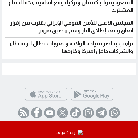
السعودية والباكستان وتركيا توقع اتفاقية مكة للدفاع
المشترك
المجلس الأعلى للأمن القومي الإيراني يقترب من إقرار
اتفاق وقف إطلاق النار وفتح مضيق هرمز
ترامب يحاصر سياحة الولادة وعقوبات تطال الوسطاء
والشركات داخل أميركا وخارجها