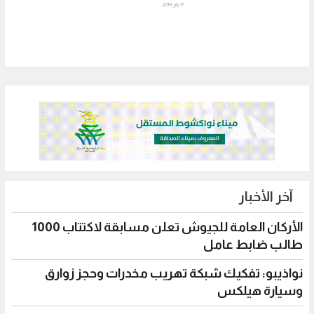
17 يناير 2019
آخر الأخبار
الأركان العامة للجيوش تعلن مسابقة لاكتتاب 1000
طالب ضابط عامل
نواذيبو: تفكيك شبكة تهريب مخدرات وحجز زوارق
وسيارة هيلكس