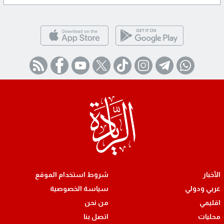
الأخبار
شروط استخدام الموقع
عربي ودولي
سياسة الخصوصية
اقليمي
من نحن
محليات
اتصل بنا