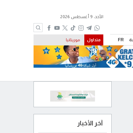
الأحد، 9 أغسطس 2026
ة
FR
متداول
موريتانيا
آخر الأخبار