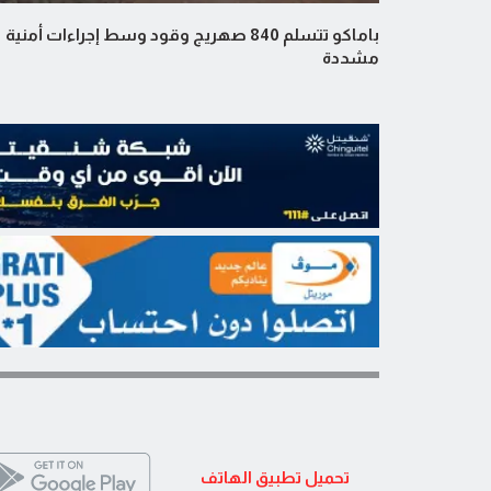
باماكو تتسلم 840 صهريج وقود وسط إجراءات أمنية
مشددة
تحميل تطبيق الهاتف