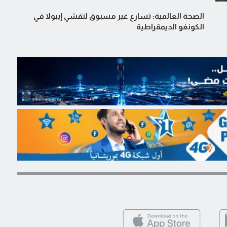
الصحة العالمية: تسارع غير مسبوق لتفشي إيبولا في
الكونغو الديمقراطية