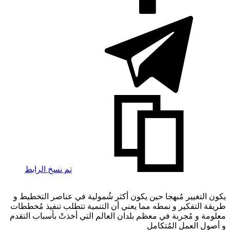
تم نسخ الرابط
يكون التغيير مُبهجا حين يكون أكثر شُمولية في عناصر التخطيط و
طريقة التفكير و نمطه مما يعني أن التنمية تتطلب تنفيذ مُخططات
معلومة و مُجربة في معظم بلدان العالم التي أخذتْ بأسباب التقدم
و أصول العمل المُتكامل