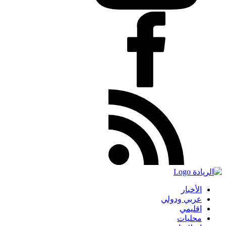
الأخبار
عربي ودولي
اقليمي
محليات