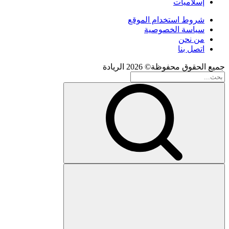
إسلاميات
شروط استخدام الموقع
سياسة الخصوصية
من نحن
اتصل بنا
جميع الحقوق محفوظة© 2026 الريادة