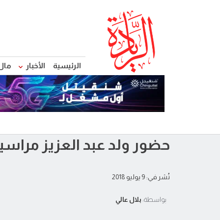
الرئيسية
الأخبار
مال
حضور ولد عبد العزيز مراسي
نُشر في: 9 يوليو 2018
بواسطة:
بلال عالي