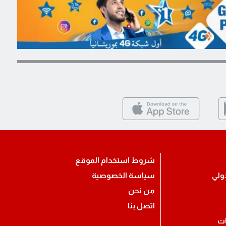
شروط استخدام الموقع
ولي
سياسة الخصوصية
من نحن
اتصل بنا
ات