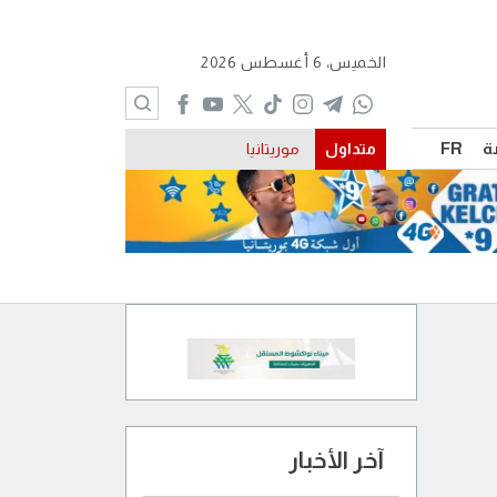
الخميس، 6 أغسطس 2026
ة
FR
متداول
موريتانيا
آخر الأخبار