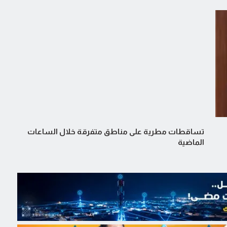
تساقطات مطرية على مناطق متفرقة خلال الساعات
الماضية