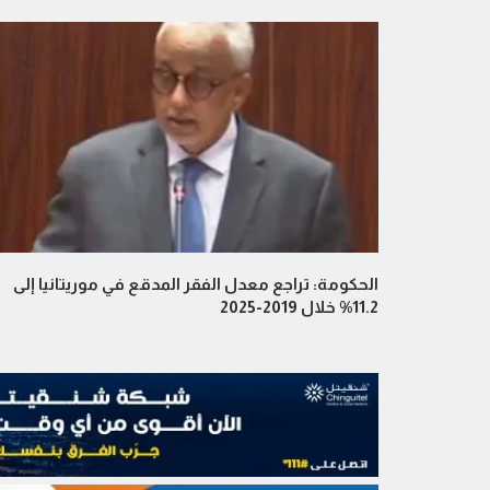
الحكومة: تراجع معدل الفقر المدقع في موريتانيا إلى
11.2% خلال 2019-2025