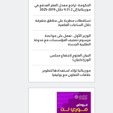
الحكومة: تراجع معدل الفقر المدقع في
موريتانيا إلى 11.2% خلال 2019-2025
تساقطات مطرية على مناطق متفرقة
خلال الساعات الماضية
الوزير الأول : نعمل على مواءمة
مرسوم تصنيف المؤسسات مع مدونة
الطلبية الجديدة
البيان المتوج لاجتماع مجلس
الوزراء(بيان)
موريتانيا تؤكد استعدادها لتطوير
علاقات التعاون مع بوليفيا