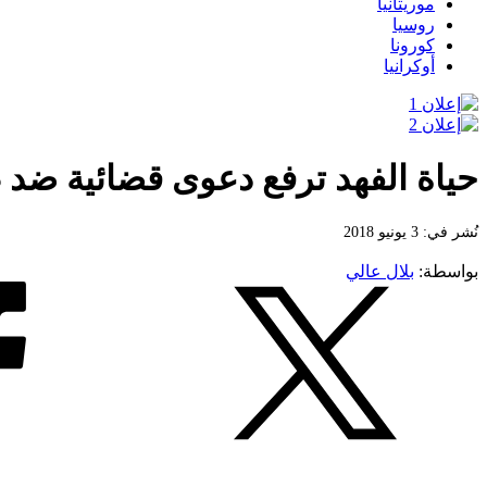
موريتانيا
روسيا
كورونا
أوكرانيا
حياة الفهد ترفع دعوى قضائية ضد 
نُشر في: 3 يونيو 2018
بواسطة:
بلال عالي