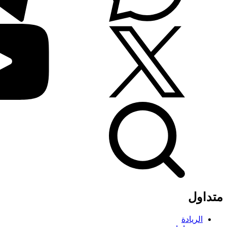
متداول
الريادة