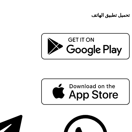
تحميل تطبيق الهاتف