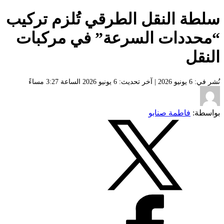
سلطة النقل الطرقي تُلزم تركيب
“محددات السرعة” في مركبات
النقل
نُشر في: 6 يونيو 2026
| آخر تحديث: 6 يونيو 2026 الساعة 3:27 مساءً
بواسطة:
فاطمة صنابو