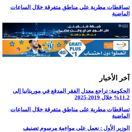
تساقطات مطرية على مناطق متفرقة خلال الساعات
الماضية
آخر الأخبار
الحكومة: تراجع معدل الفقر المدقع في موريتانيا إلى
11.2% خلال 2019-2025
تساقطات مطرية على مناطق متفرقة خلال الساعات
الماضية
الوزير الأول : نعمل على مواءمة مرسوم تصنيف