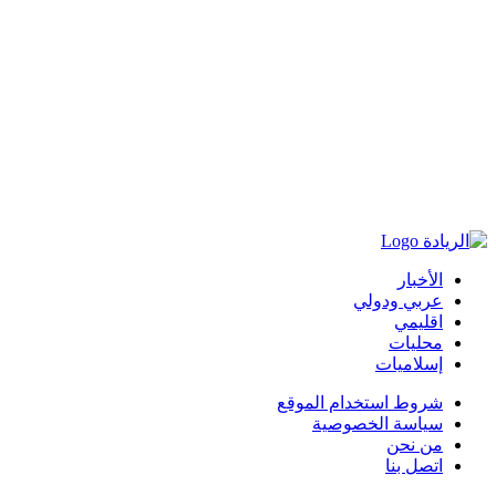
الأخبار
عربي ودولي
اقليمي
محليات
إسلاميات
شروط استخدام الموقع
سياسة الخصوصية
من نحن
اتصل بنا