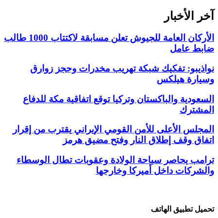
آخر الأخبار
الأركان العامة للجيوش تعلن مسابقة لاكتتاب 1000 طالب
ضابط عامل
نواذيبو: تفكيك شبكة تهريب مخدرات وحجز زوارق
وسيارة هيلكس
السعودية والباكستان وتركيا توقع اتفاقية مكة للدفاع
المشترك
المجلس الأعلى للأمن القومي الإيراني يقترب من إقرار
اتفاق وقف إطلاق النار وفتح مضيق هرمز
ترامب يحاصر سياحة الولادة وعقوبات تطال الوسطاء
والشركات داخل أميركا وخارجها
تحميل تطبيق الهاتف