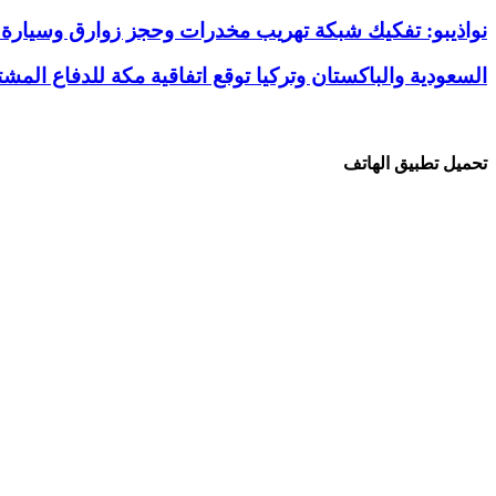
نواذيبو: تفكيك شبكة تهريب مخدرات وحجز زوارق وسيارة
السعودية والباكستان وتركيا توقع اتفاقية مكة للدفاع المش
تحميل تطبيق الهاتف