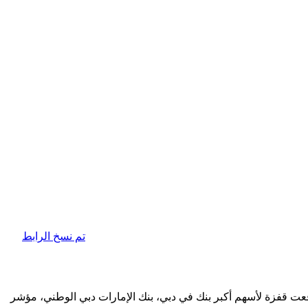
تم نسخ الرابط
عت قفزة لأسهم أكبر بنك في دبي، بنك الإمارات دبي الوطني، مؤشر