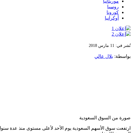
موريتانيا
روسيا
كورونا
أوكرانيا
نُشر في: 11 مارس 2018
بواسطة:
بلال عالي
صورة من السوق السعودية
ارتفعت سوق الأسهم السعودية يوم الأحد لأعلى مستوى منذ عدة سنوات