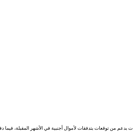
 بدعم من توقعات بتدفقات لأموال أجنبية في الأشهر المقبلة، فيما دف