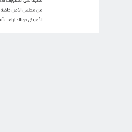
تعليقا على العقوبات الأم
من مجلس الأمن خاضة إن
الأمريكي دونالد ترامب أ