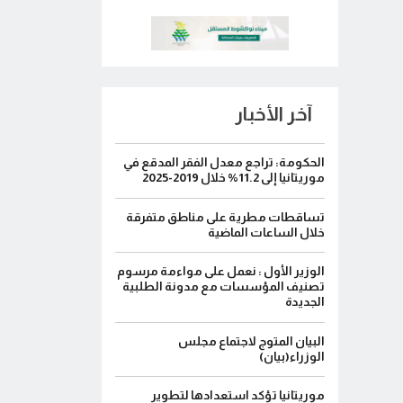
آخر الأخبار
الحكومة: تراجع معدل الفقر المدقع في
موريتانيا إلى 11.2% خلال 2019-2025
تساقطات مطرية على مناطق متفرقة
خلال الساعات الماضية
الوزير الأول : نعمل على مواءمة مرسوم
تصنيف المؤسسات مع مدونة الطلبية
الجديدة
البيان المتوج لاجتماع مجلس
الوزراء(بيان)
موريتانيا تؤكد استعدادها لتطوير