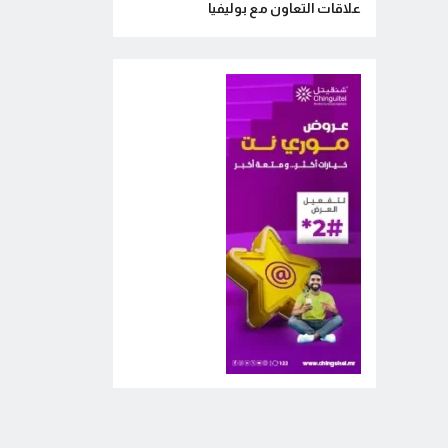
علاقات التعاون مع بوليفيا