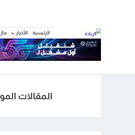
الرئيسية
الأخبار
مال
المقالات الم