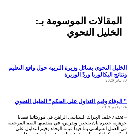
المقالات الموسومة بـ:
الخليل النحوي
الخليل النحوي يسائل وزيرة التربية حول واقع التعليم
ونتائج البكالوريا وردّ الوزيرة
30 يناير 2026
” الوفاء وقيم التداول على الحكم” الخليل النحوي
24 نوفمبر 2019
– تختبئ خلف الحراك السياسي الراهن في موريتانيا قضايا
جوهرية جديرة بأن تفحص وتدرس، في مقدمتها القيم المرجعية
في العمل السياسي بما فيها قيمة الوفاء وقيم التداول على