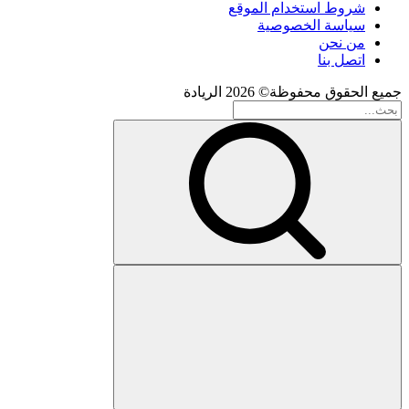
شروط استخدام الموقع
سياسة الخصوصية
من نحن
اتصل بنا
جميع الحقوق محفوظة© 2026 الريادة