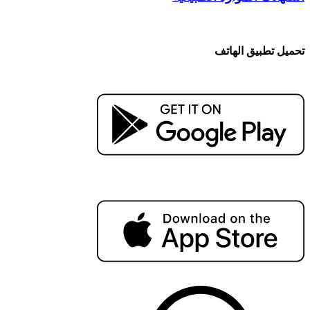
تحميل تطبيق الهاتف