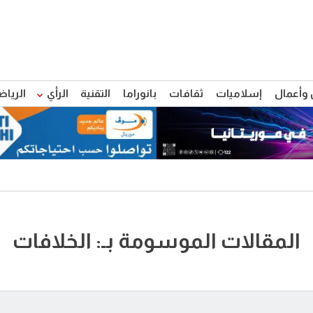
 وأعمال
إسلاميات
ثقافات
بانوراما
التقنية
الرأي
الرياض
المقالات الموسومة بـ: الخلافات