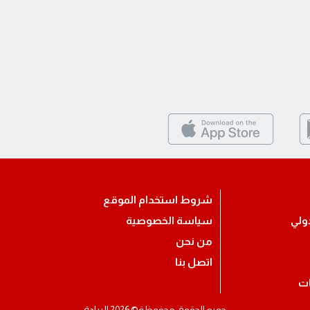
شروط استخدام الموقع
ولي
سياسة الخصوصية
من نحن
اتصل بنا
ات
جميع الحقوق محفوظة© 2026 الريادة