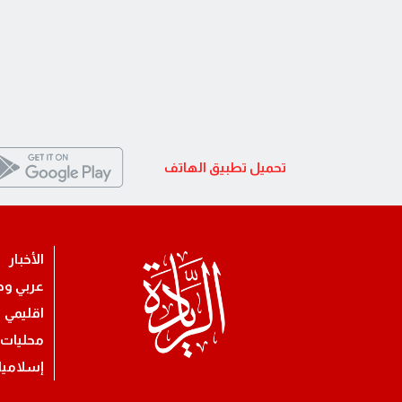
تحميل تطبيق الهاتف
الأخبار
عربي ود
اقليمي
محليات
إسلامي