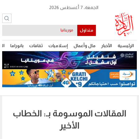
الجمعة، 7 أغسطس 2026
متداول
موريتانيا
الرئيسية
الأخبار
مال وأعمال
إسلاميات
ثقافات
بانوراما
الت
المقالات الموسومة بـ: الخطاب
الأخير