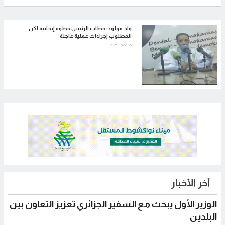
ولد مولود: خطاب الرئيس خطوة إيجابية لكن
المطلوب إجراءات عملية عاجلة
25 نوفمبر 2025
آخر الأخبار
الوزير الأول يبحث مع السفير الجزائري تعزيز التعاون بين
البلدين