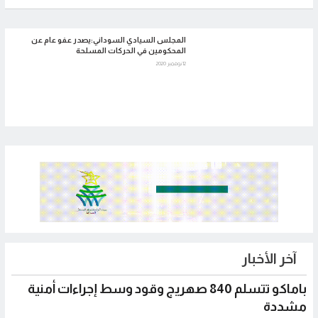
المجلس السيادي السوداني:يصدر عفو عام عن
المحكومين في الحركات المسلحة
12 نوفمبر 2020
آخر الأخبار
باماكو تتسلم 840 صهريج وقود وسط إجراءات أمنية
مشددة