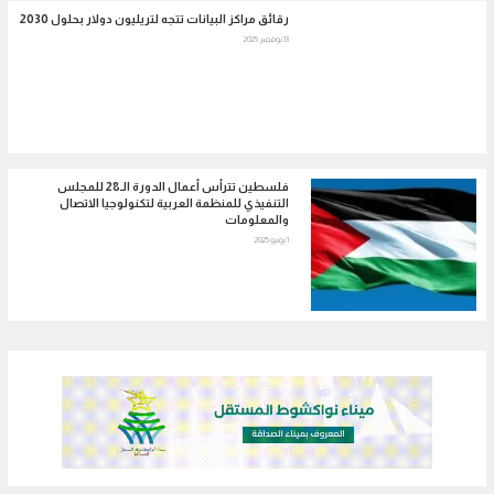
رقائق مراكز البيانات تتجه لتريليون دولار بحلول 2030
13 نوفمبر 2025
فلسطين تترأس أعمال الدورة الـ28 للمجلس
التنفيذي للمنظمة العربية لتكنولوجيا الاتصال
والمعلومات
1 يونيو 2025