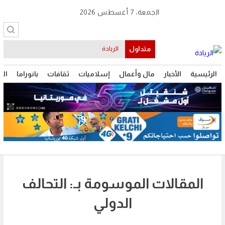
الجمعة، 7 أغسطس 2026
متداول
الريادة
الرئيسية
الأخبار
مال وأعمال
إسلاميات
ثقافات
بانوراما
الت
المقالات الموسومة بـ: التحالف
الدولي