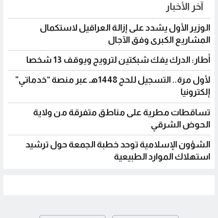
آخر الأخبار
الوزير الأول يشدد على إزالة العراقيل لاستكمال
المشاريع الكبرى وفق الآجال
أطار: الدرك يفك شبكتين لترويج ويوقف 13 شخصا
لأول مرة.. التسجيل للحج 1448هـ عبر منصة “خدماتي”
إلكترونيا
تساقطات مطرية على مناطق متفرقة من ولاية
الحوض الشرقي
الشؤون الإسلامية توحد خطبة الجمعة حول ترشيد
استهلاك الموارد الطبيعية