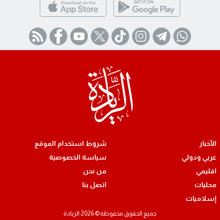
الأخبار
شروط استخدام الموقع
عربي ودولي
سياسة الخصوصية
اقليمي
من نحن
محليات
اتصل بنا
إسلاميات
جميع الحقوق محفوظة© 2026 الريادة