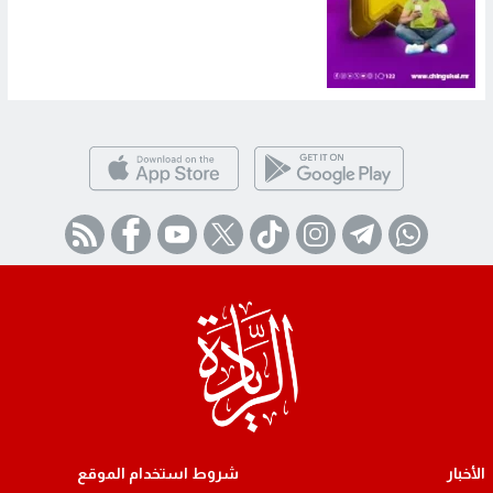
الأخبار
شروط استخدام الموقع