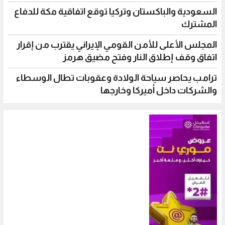
السعودية والباكستان وتركيا توقع اتفاقية مكة للدفاع
المشترك
المجلس الأعلى للأمن القومي الإيراني يقترب من إقرار
اتفاق وقف إطلاق النار وفتح مضيق هرمز
ترامب يحاصر سياحة الولادة وعقوبات تطال الوسطاء
والشركات داخل أميركا وخارجها