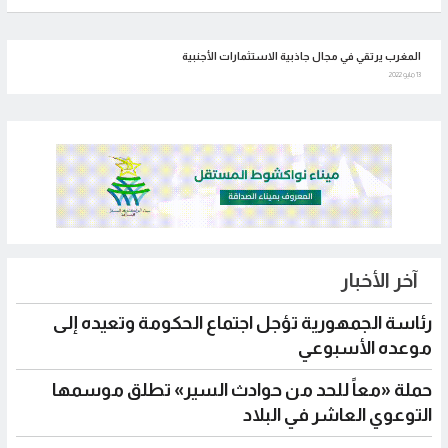
المغرب يرتقي في مجال جاذبية الاستثمارات الأجنبية
13 مايو 2022
آخر الأخبار
رئاسة الجمهورية تؤجل اجتماع الحكومة وتعيده إلى
موعده الأسبوعي
حملة «معاً للحد من حوادث السير» تطلق موسمها
التوعوي العاشر في البلاد