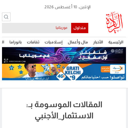
الإثنين، 10 أغسطس 2026
متداول
موريتانيا
الرئيسية
الأخبار
مال وأعمال
إسلاميات
ثقافات
بانوراما
الت
المقالات الموسومة بـ:
الاستثمار_الأجنبي