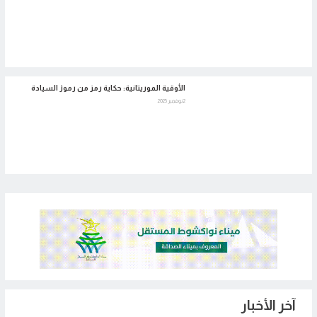
الأوقية الموريتانية: حكاية رمز من رموز السيادة
2 نوفمبر 2025
آخر الأخبار