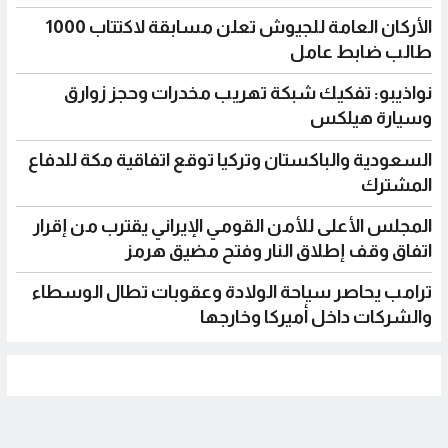
الأركان العامة للجيوش تعلن مسابقة لاكتتاب 1000
طالب ضابط عامل
نواذيبو: تفكيك شبكة تهريب مخدرات وحجز زوارق
وسيارة هيلكس
السعودية والباكستان وتركيا توقع اتفاقية مكة للدفاع
المشترك
المجلس الأعلى للأمن القومي الإيراني يقترب من إقرار
اتفاق وقف إطلاق النار وفتح مضيق هرمز
ترامب يحاصر سياحة الولادة وعقوبات تطال الوسطاء
والشركات داخل أميركا وخارجها