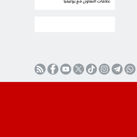
علاقات التعاون مع بوليفيا