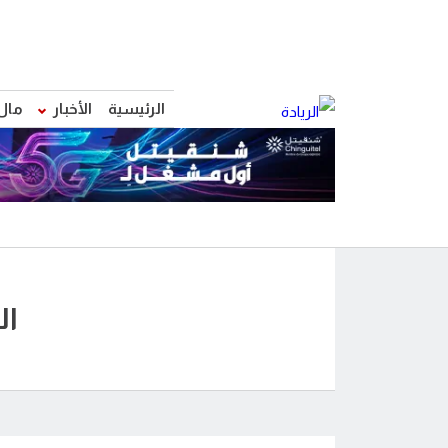
الرئيسية
الأخبار
مال
ال