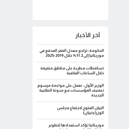
آخر الأخبار
الحكومة: تراجع معدل الفقر المدقع في
موريتانيا إلى 11.2% خلال 2019-2025
تساقطات مطرية على مناطق متفرقة
خلال الساعات الماضية
الوزير الأول : نعمل على مواءمة مرسوم
تصنيف المؤسسات مع مدونة الطلبية
الجديدة
البيان المتوج لاجتماع مجلس
الوزراء(بيان)
موريتانيا تؤكد استعدادها لتطوير