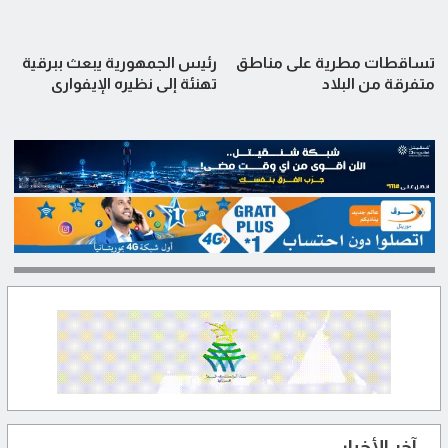
تساقطات مطرية على مناطق
رئيس الجمهورية يبعث ببرقية
متفرقة من البلاد
تهنئة إلى نظيره الإيفواري
آخر الأخبار