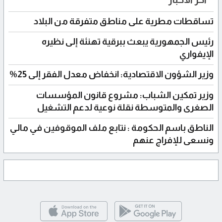
تساقطات مطرية على مناطق متفرقة من البلاد
رئيس الجمهورية يبعث ببرقية تهنئة إلى نظيره
الإيفواري
وزير الشؤون الاقتصادية: انخفاض معدل الفقر إلى 25%
وزير تمكين الشباب: مشروع قانون المؤسسات
الصغرى والمتوسطة نقلة نوعية لدعم التشغيل
الناطق باسم الحكومة : نتابع ملف الموقوفين في مالي
ونسعى للإفراج عنهم