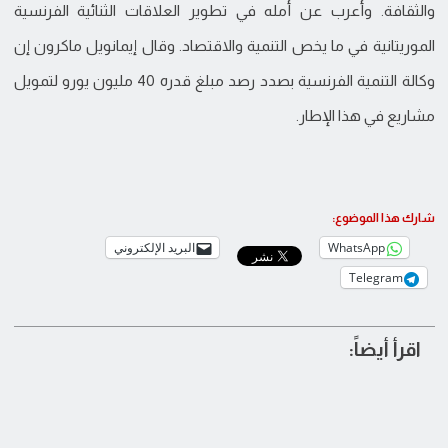
والثقافة. وأعرب عن أمله في تطوير العلاقات الثنائية الفرنسية
الموريتانية في ما يخص التنمية والاقتصاد. وقال إيمانويل ماكرون إن
وكالة التنمية الفرنسية بصدد رصد مبلغ قدره 40 مليون يورو لتمويل
مشاريع في هذا الإطار.
شارك هذا الموضوع:
WhatsApp
البريد الإلكتروني
Telegram
اقرأ أيضاً: