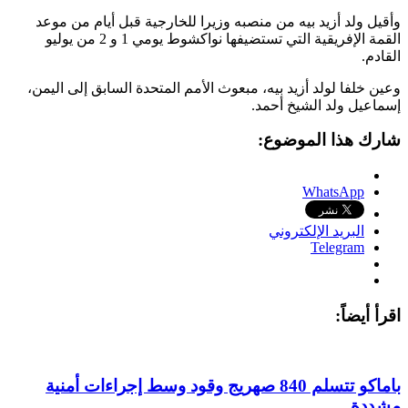
وأقيل ولد أزيد بيه من منصبه وزيرا للخارجية قبل أيام من موعد
القمة الإفريقية التي تستضيفها نواكشوط يومي 1 و 2 من يوليو
القادم.
وعين خلفا لولد أزيد بيه، مبعوث الأمم المتحدة السابق إلى اليمن،
إسماعيل ولد الشيخ أحمد.
شارك هذا الموضوع:
WhatsApp
البريد الإلكتروني
Telegram
اقرأ أيضاً:
باماكو تتسلم 840 صهريج وقود وسط إجراءات أمنية
مشددة