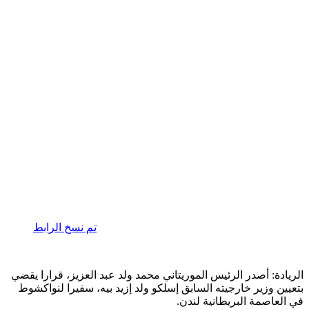
تم نسخ الرابط
الريادة: أصدر الرئيس الموريتاني محمد ولد عبد العزيز، قرارا يقضي
بتعيين وزير خارجيته السابق إسلكو ولد إزيد بيه، سفيرا لنواكشوط
في العاصمة البريطانية لندن.