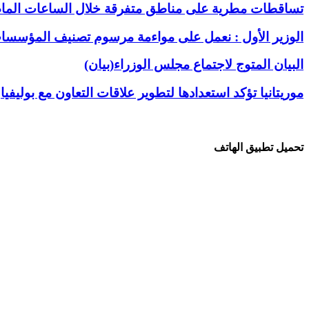
تساقطات مطرية على مناطق متفرقة خلال الساعات الما
الوزير الأول : نعمل على مواءمة مرسوم تصنيف المؤسسات 
البيان المتوج لاجتماع مجلس الوزراء(بيان)
موريتانيا تؤكد استعدادها لتطوير علاقات التعاون مع بوليفيا
تحميل تطبيق الهاتف