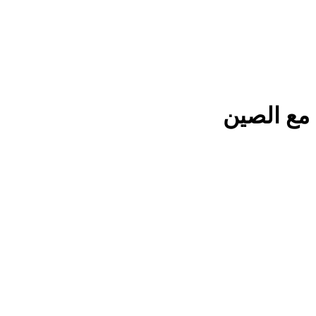
 مع الصين