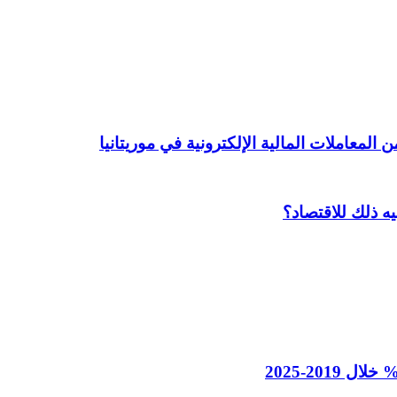
يه ذلك للاقتصاد؟