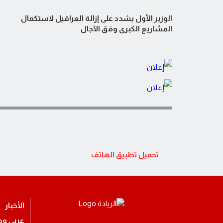
الوزير الأول يشدد على إزالة العراقيل لاستكمال
المشاريع الكبرى وفق الآجال
تحميل تطبيق الهاتف
الأخبار
عربي ود