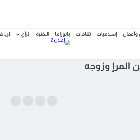
 وأعمال
إسلاميات
ثقافات
بانوراما
التقنية
الرأي
الرياض