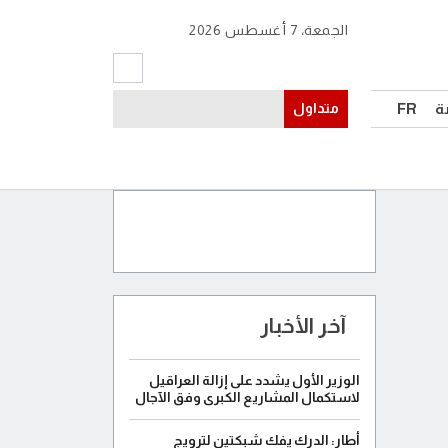
الجمعة، 7 أغسطس 2026
ة
FR
متداول
آخر الأخبار
الوزير الأول يشدد على إزالة العراقيل
لاستكمال المشاريع الكبرى وفق الآجال
أطار: الدرك يفك شبكتين لترويج