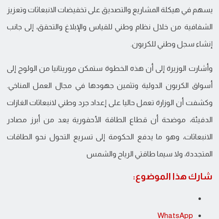
يسهم في هيكلة المشاريع والتصديق على تخفيضات الانبعاثات وتعزيز
الشفافية من خلال نظام وطني للقياس والإبلاغ والتحقق، إلى جانب
إنشاء سجل وطني للكربون.
وأشارت الوزيرة إلى أن هذه الخطوة ستمكن موريتانيا من الولوج إلى
أسواق الكربون الدولية وتثمين جهودها في مجال العمل المناخي.
وكشفت أن الوزارة تعمل حاليا على إعداد جرد وطني لانبعاثات الغازات
الدفيئة، موضحة أن قطاع الطاقة الأحفورية يعد من أبرز مصادر
الانبعاثات، وهو ما يدفع الحكومة إلى تسريع التحول نحو الطاقات
المتجددة، ولا سيما طاقتي الرياح والشمس
شارك هذا الموضوع:
WhatsApp