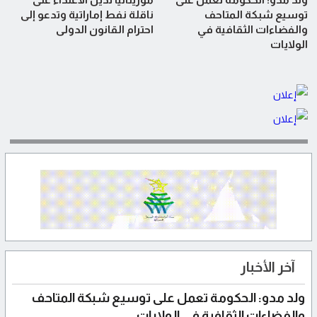
توسيع شبكة المتاحف
ناقلة نفط إماراتية وتدعو إلى
والفضاءات الثقافية في
احترام القانون الدولي
الولايات
آخر الأخبار
ولد مدو: الحكومة تعمل على توسيع شبكة المتاحف
والفضاءات الثقافية في الولايات