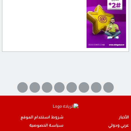
الأخبار
شروط استخدام الموقع
عربي ودولي
سياسة الخصوصية