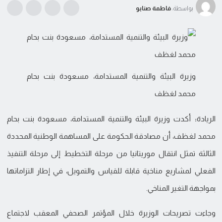
بواسطة:
فاطمة صنابو
وزيرة البيئة والتنمية المستدامة، مسعودة بنت بحام
محمد لغظف
الريادة
:
أكدت وزيرة البيئة والتنمية المستدامة، مسعودة بنت بحام
محمد لغظف، أن مصادقة الحكومة على المساهمة الوطنية المحددة
الثالثة تمثل انتقال موريتانيا من مرحلة التخطيط إلى مرحلة التنفيذ
الفعلي لمشاريع مناخية قابلة للقياس والتمويل، في إطار التزاماتها
بمواجهة التغير المناخي.
وجاءت تصريحات الوزيرة خلال المؤتمر الصحفي المعقب لاجتماع