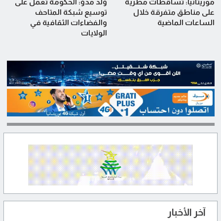
موريتانيا: تساقطات مطرية
ولد مدو: الحكومة تعمل على
على مناطق متفرقة خلال
توسيع شبكة المتاحف
الساعات الماضية
والفضاءات الثقافية في
الولايات
آخر الأخبار