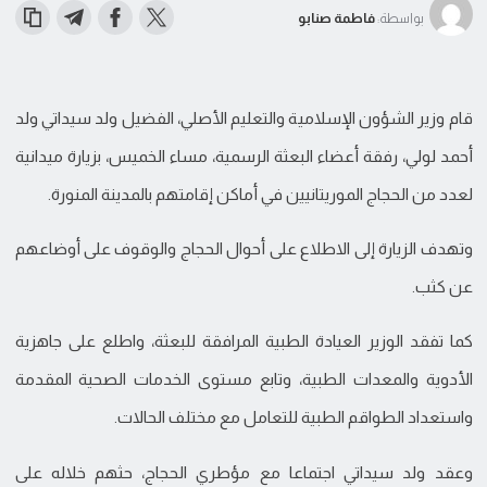
بواسطة:
فاطمة صنابو
قام وزير الشؤون الإسلامية والتعليم الأصلي، الفضيل ولد سيداتي ولد
أحمد لولي، رفقة أعضاء البعثة الرسمية، مساء الخميس، بزيارة ميدانية
لعدد من الحجاج الموريتانيين في أماكن إقامتهم بالمدينة المنورة.
وتهدف الزيارة إلى الاطلاع على أحوال الحجاج والوقوف على أوضاعهم
عن كثب.
كما تفقد الوزير العيادة الطبية المرافقة للبعثة، واطلع على جاهزية
الأدوية والمعدات الطبية، وتابع مستوى الخدمات الصحية المقدمة
واستعداد الطواقم الطبية للتعامل مع مختلف الحالات.
وعقد ولد سيداتي اجتماعا مع مؤطري الحجاج، حثهم خلاله على