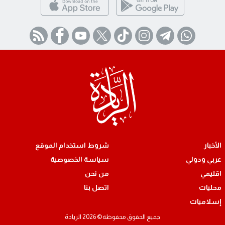
الأخبار
شروط استخدام الموقع
عربي ودولي
سياسة الخصوصية
اقليمي
من نحن
محليات
اتصل بنا
إسلاميات
جميع الحقوق محفوظة© 2026 الريادة