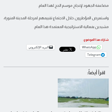
مضاعفة الجهود لإنجاح موسم الحج لهذا العام.
واستعرض المؤطرون خلال الاجتماع تقييمهم لمرحلة المدينة المنورة،
مشيدين بفعالية الاستراتيجية المعتمدة هذا العام.
شارك هذا الموضوع:
WhatsApp
البريد الإلكتروني
Telegram
اقرأ أيضاً: