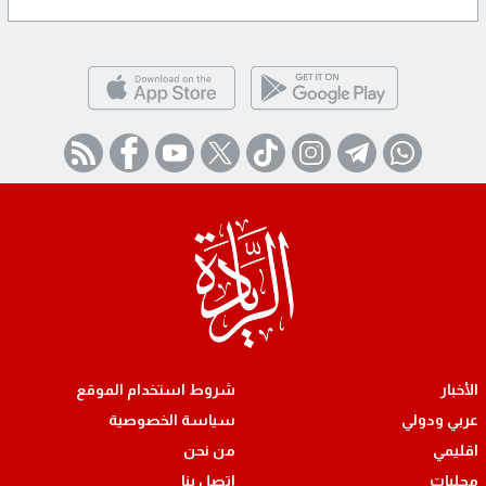
الأخبار
شروط استخدام الموقع
عربي ودولي
سياسة الخصوصية
اقليمي
من نحن
محليات
اتصل بنا