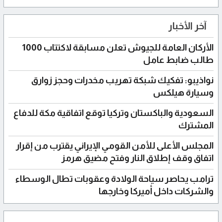
آخر الأخبار
الأركان العامة للجيوش تعلن مسابقة لاكتتاب 1000
طالب ضابط عامل
نواذيبو: تفكيك شبكة تهريب مخدرات وحجز زوارق
وسيارة هيلكس
السعودية والباكستان وتركيا توقع اتفاقية مكة للدفاع
المشترك
المجلس الأعلى للأمن القومي الإيراني يقترب من إقرار
اتفاق وقف إطلاق النار وفتح مضيق هرمز
ترامب يحاصر سياحة الولادة وعقوبات تطال الوسطاء
والشركات داخل أميركا وخارجها