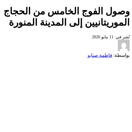
وصول الفوج الخامس من الحجاج
الموريتانيين إلى المدينة المنورة
نُشر في: 11 مايو 2026
بواسطة:
فاطمة صنابو