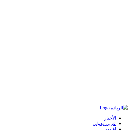
الأخبار
عربي ودولي
اقليمي