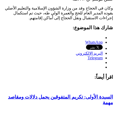
وكان في الحجاج وفد من وزارة الشؤون الإسلامية والتعليم الأصلي
يقوده المدير العام للحج والعمرة الولي طه، حيث تم استكمال
إجراءات الاستقبال ونقل الحجاج إلى أماكن إقامتهم.
شارك هذا الموضوع:
WhatsApp
البريد الإلكتروني
Telegram
اقرأ أيضاً:
السيدة الأولى: تكريم المتفوقين يحمل دلالات ومقاصد
مهمة