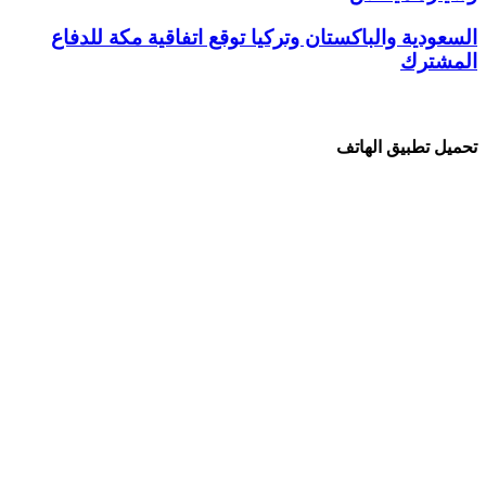
السعودية والباكستان وتركيا توقع اتفاقية مكة للدفاع
المشترك
تحميل تطبيق الهاتف