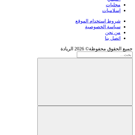
محليات
إسلاميات
شروط استخدام الموقع
سياسة الخصوصية
من نحن
اتصل بنا
جميع الحقوق محفوظة© 2026 الريادة