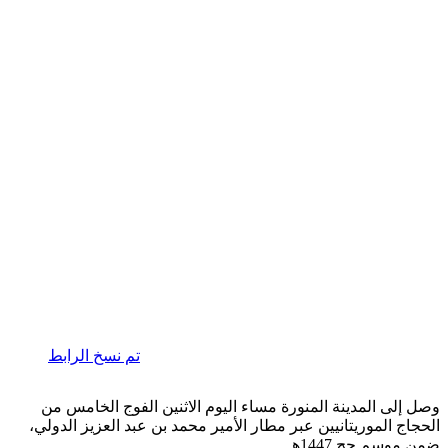
تم نسخ الرابط
وصل إلى المدينة المنورة مساء اليوم الاثنين الفوج الخامس من
الحجاج الموريتانيين عبر مطار الأمير محمد بن عبد العزيز الدولي،
ضمن موسم حج 1447هـ.