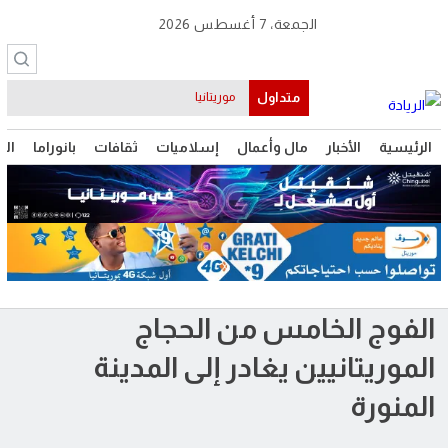
الجمعة، 7 أغسطس 2026
متداول
موريتانيا
الرئيسية
الأخبار
مال وأعمال
إسلاميات
ثقافات
بانوراما
الت
الفوج الخامس من الحجاج
الموريتانيين يغادر إلى المدينة
المنورة