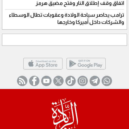
اتفاق وقف إطلاق النار وفتح مضيق هرمز
ترامب يحاصر سياحة الولادة وعقوبات تطال الوسطاء
والشركات داخل أميركا وخارجها