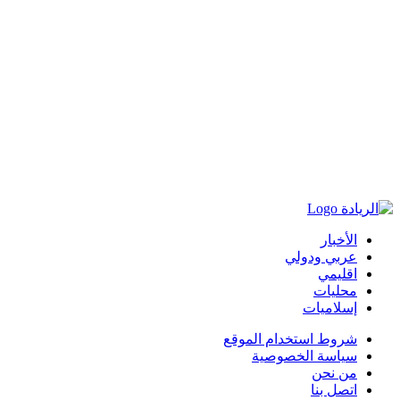
الأخبار
عربي ودولي
اقليمي
محليات
إسلاميات
شروط استخدام الموقع
سياسة الخصوصية
من نحن
اتصل بنا