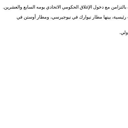
بيرة بمطارات رئيسية، بينها مطار نيوارك في نيوجيرسي، ومطار أوستن في
ولي.