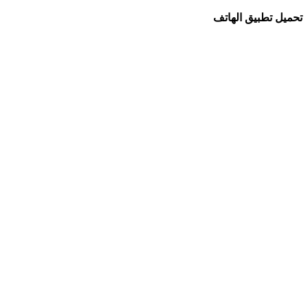
تحميل تطبيق الهاتف