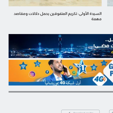
السيدة الأولى: تكريم المتفوقين يحمل دلالات ومقاصد
مهمة