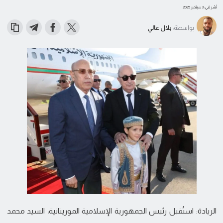
نُشر في: 3 سبتمبر 2025
بواسطة:
بلال عالي
الريادة: استُقبل رئيس الجمهورية الإسلامية الموريتانية، السيد محمد