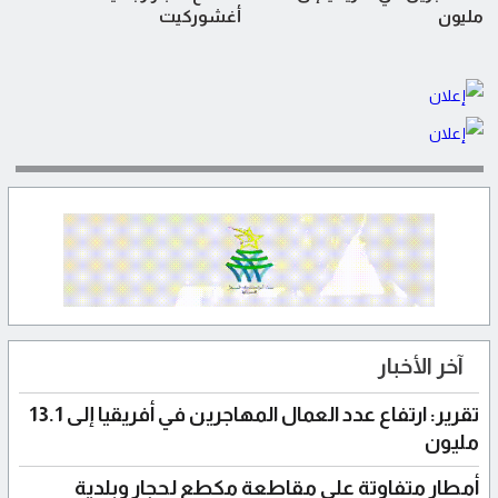
مليون
أغشوركيت
آخر الأخبار
تقرير: ارتفاع عدد العمال المهاجرين في أفريقيا إلى 13.1
مليون
أمطار متفاوتة على مقاطعة مكطع لحجار وبلدية