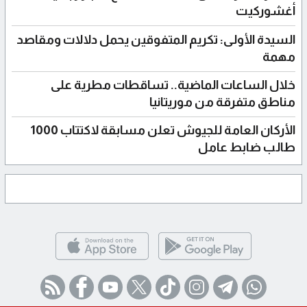
أغشوركيت
السيدة الأولى: تكريم المتفوقين يحمل دلالات ومقاصد
مهمة
خلال الساعات الماضية.. تساقطات مطرية على
مناطق متفرقة من موريتانيا
الأركان العامة للجيوش تعلن مسابقة لاكتتاب 1000
طالب ضابط عامل