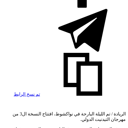
تم نسخ الرابط
الريادة / تم الليلة البارحة في نواكشوط، افتتاح النسخة ال3 من
مهرجان التيدنيت الدولي.