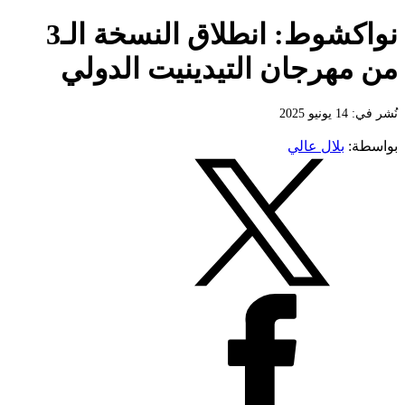
نواكشوط: انطلاق النسخة الـ3
من مهرجان التيدينيت الدولي
نُشر في: 14 يونيو 2025
بواسطة:
بلال عالي