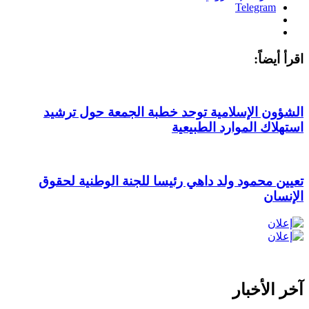
Telegram
اقرأ أيضاً:
الشؤون الإسلامية توحد خطبة الجمعة حول ترشيد
استهلاك الموارد الطبيعية
تعيين محمود ولد داهي رئيسا للجنة الوطنية لحقوق
الإنسان
آخر الأخبار