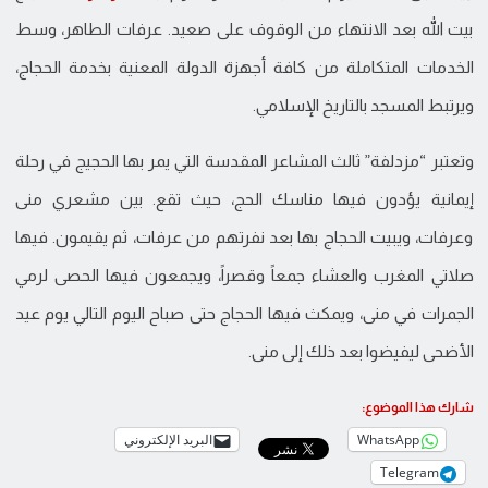
بيت الله بعد الانتهاء من الوقوف على صعيد. عرفات الطاهر، وسط
الخدمات المتكاملة من كافة أجهزة الدولة المعنية بخدمة الحجاج،
ويرتبط المسجد بالتاريخ الإسلامي.
وتعتبر “مزدلفة” ثالث المشاعر المقدسة التي يمر بها الحجيج في رحلة
إيمانية يؤدون فيها مناسك الحج، حيث تقع. بين مشعري منى
وعرفات، ويبيت الحجاج بها بعد نفرتهم من عرفات، ثم يقيمون. فيها
صلاتي المغرب والعشاء جمعاً وقصراً، ويجمعون فيها الحصى لرمي
الجمرات في منى، ويمكث فيها الحجاج حتى صباح اليوم التالي يوم عيد
الأضحى ليفيضوا بعد ذلك إلى منى.
شارك هذا الموضوع:
WhatsApp
البريد الإلكتروني
Telegram