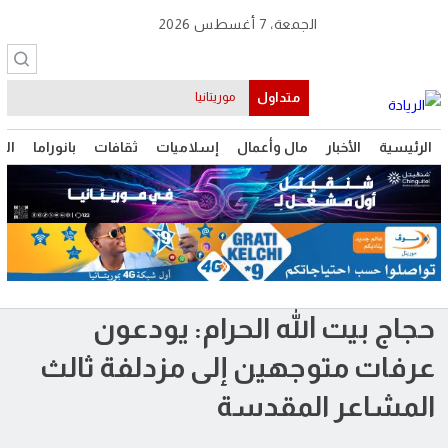
الجمعة، 7 أغسطس 2026
متداول
موريتانيا
الرئيسية
الأخبار
مال وأعمال
إسلاميات
ثقافات
بانوراما
الت
حجاج بيت الله الحرام: يودعون
عرفات متوجهين إلى مزدلفة ثالث
المشاعر المقدسة