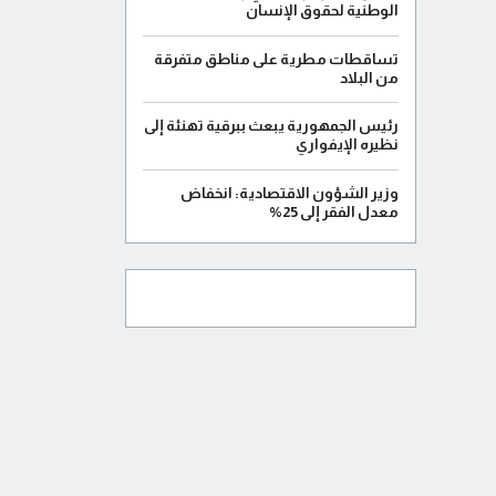
الوطنية لحقوق الإنسان
تساقطات مطرية على مناطق متفرقة
من البلاد
رئيس الجمهورية يبعث ببرقية تهنئة إلى
نظيره الإيفواري
وزير الشؤون الاقتصادية: انخفاض
معدل الفقر إلى 25%