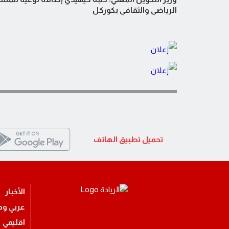
الرياضي والثقافي بكوركل
تحميل تطبيق الهاتف
الأخبار
عربي ود
اقليمي