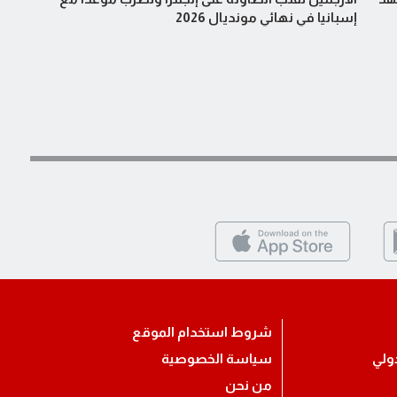
إسبانيا في نهائي مونديال 2026
شروط استخدام الموقع
ولي
سياسة الخصوصية
من نحن