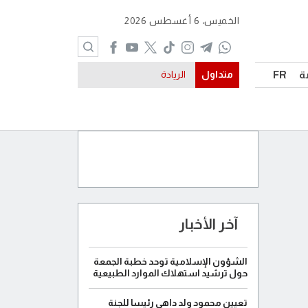
الخميس، 6 أغسطس 2026
ة
FR
متداول
موريتانيا
آخر الأخبار
الشؤون الإسلامية توحد خطبة الجمعة
حول ترشيد استهلاك الموارد الطبيعية
تعيين محمود ولد داهي رئيسا للجنة