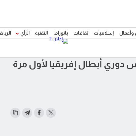
 وأعمال
إسلاميات
ثقافات
بانوراما
التقنية
الرأي
الرياض
س دوري أبطال إفريقيا لأول مرة