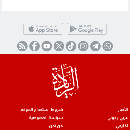
الأخبار
شروط استخدام الموقع
عربي ودولي
سياسة الخصوصية
اقليمي
من نحن