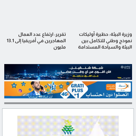
وزيرة البيئة: حظيرة آوليكات
تقرير: ارتفاع عدد العمال
نموذج وطني للتكامل بين
المهاجرين في أفريقيا إلى 13.1
البيئة والسياحة المستدامة
مليون