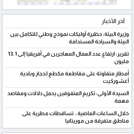
آخر الأخبار
وزيرة البيئة: حظيرة آوليكات نموذج وطني للتكامل بين
البيئة والسياحة المستدامة
تقرير: ارتفاع عدد العمال المهاجرين في أفريقيا إلى 13.1
مليون
أمطار متفاوتة على مقاطعة مكطع لحجار وبلدية
أغشوركيت
السيدة الأولى: تكريم المتفوقين يحمل دلالات ومقاصد
مهمة
خلال الساعات الماضية.. تساقطات مطرية على
مناطق متفرقة من موريتانيا