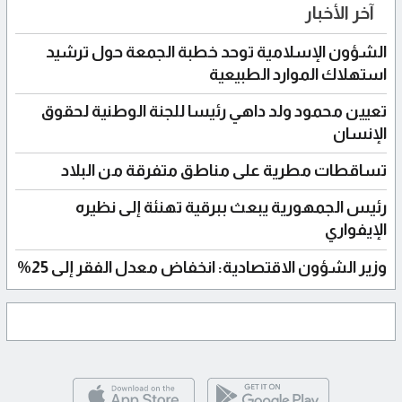
آخر الأخبار
الشؤون الإسلامية توحد خطبة الجمعة حول ترشيد
استهلاك الموارد الطبيعية
تعيين محمود ولد داهي رئيسا للجنة الوطنية لحقوق
الإنسان
تساقطات مطرية على مناطق متفرقة من البلاد
رئيس الجمهورية يبعث ببرقية تهنئة إلى نظيره
الإيفواري
وزير الشؤون الاقتصادية: انخفاض معدل الفقر إلى 25%